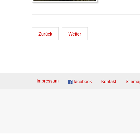
Zurück
Weiter
Impressum
facebook
Kontakt
Sitema