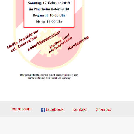
Impressum
facebook
Kontakt
Sitemap