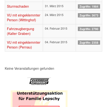
Sturmschaden
31. März 2015
Zugriffe: 1984
VU mit eingeklemmter
24. März 2015
Zugriffe: 3673
Person (Wittinghof)
Fahrzeugbergung
04. Februar 2015
Zugriffe: 2790
(Kalter Graben)
VU mit eingeklemmter
04. Februar 2015
Zugriffe: 2358
Person (Pernau)
Keine Veranstaltungen gefunden