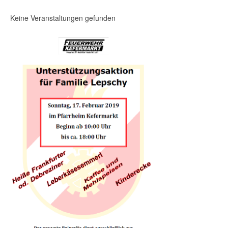
Keine Veranstaltungen gefunden