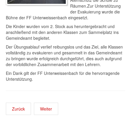
Atemschutz die Schule zu
Räumen.
Zur Unterstützung
der Evakuierung wurde die
Bühne der FF Unterweissenbach eingesetzt.
Die Kinder wurden vom 2. Stock aus heruntergebracht und
anschließend mit den anderen Klassen zum Sammelplatz ins
Gemeindeamt begleitet.
Der Übungsablauf verlief reibungslos und das Ziel, alle Klassen
vollständig zu evakuieren und gesammelt in das Gemeindeamt
zu bringen wurde erfolgreich durchgeführt, dies auch aufgrund
der vorbildlichen Zusammenarbeit mit den Lehrern.
Ein Dank gilt der FF Unterweissenbach für die hervorragende
Unterstützung.
Zurück
Weiter